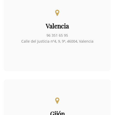
Valencia
96 351 65 95
Calle del Justicia nº4, 9, 9ª, 46004, Valencia
Gijón