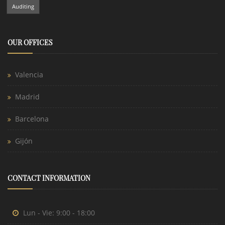
Auditing
OUR OFFICES
Valencia
Madrid
Barcelona
Gijón
CONTACT INFORMATION
Lun - Vie: 9:00 - 18:00