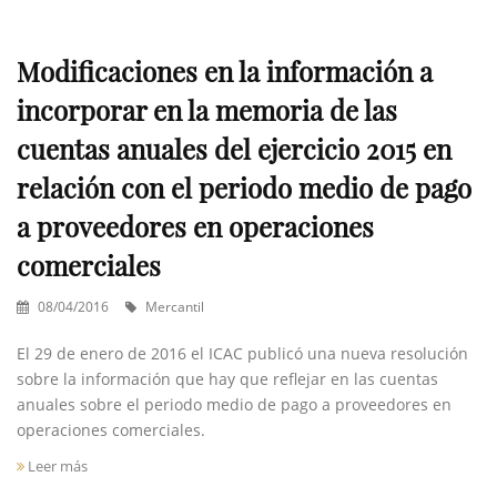
Modificaciones en la información a
incorporar en la memoria de las
cuentas anuales del ejercicio 2015 en
relación con el periodo medio de pago
a proveedores en operaciones
comerciales
08/04/2016
Mercantil
El 29 de enero de 2016 el ICAC publicó una nueva resolución
sobre la información que hay que reflejar en las cuentas
anuales sobre el periodo medio de pago a proveedores en
operaciones comerciales.
Leer más