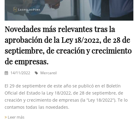
Novedades más relevantes tras la
aprobación de la Ley 18/2022, de 28 de
septiembre, de creación y crecimiento
de empresas.
14/11/2022
Mercantil
El 29 de septiembre de este año se publicó en el Boletín
Oficial del Estado la Ley 18/2022, de 28 de septiembre, de
creación y crecimiento de empresas (la “Ley 18/2022”). Te lo
contamos todas las novedades.
Leer más