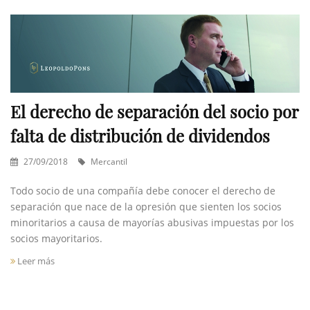
El derecho de separación del socio por
falta de distribución de dividendos
27/09/2018
Mercantil
Todo socio de una compañía debe conocer el derecho de
separación que nace de la opresión que sienten los socios
minoritarios a causa de mayorías abusivas impuestas por los
socios mayoritarios.
Leer más