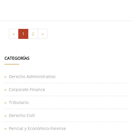
«
1
2
»
CATEGORÍAS
Derecho Administrativo
Corporate Finance
Tributario
Derecho Civil
Pericial y Económico-Forense