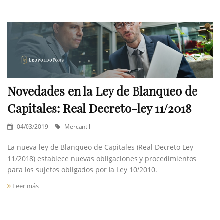
Novedades en la Ley de Blanqueo de
Capitales: Real Decreto-ley 11/2018
04/03/2019
Mercantil
La nueva ley de Blanqueo de Capitales (Real Decreto Ley
11/2018) establece nuevas obligaciones y procedimientos
para los sujetos obligados por la Ley 10/2010.
Leer más