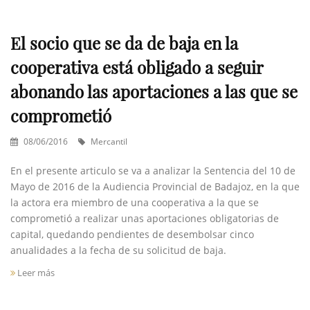
El socio que se da de baja en la
cooperativa está obligado a seguir
abonando las aportaciones a las que se
comprometió
08/06/2016
Mercantil
En el presente articulo se va a analizar la Sentencia del 10 de
Mayo de 2016 de la Audiencia Provincial de Badajoz, en la que
la actora era miembro de una cooperativa a la que se
comprometió a realizar unas aportaciones obligatorias de
capital, quedando pendientes de desembolsar cinco
anualidades a la fecha de su solicitud de baja.
Leer más