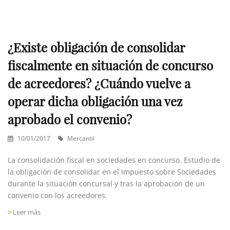
¿Existe obligación de consolidar
fiscalmente en situación de concurso
de acreedores? ¿Cuándo vuelve a
operar dicha obligación una vez
aprobado el convenio?
10/01/2017
Mercantil
La consolidación fiscal en sociedades en concurso. Estudio de
la obligación de consolidar en el Impuesto sobre Sociedades
durante la situación concursal y tras la aprobación de un
convenio con los acreedores.
Leer más