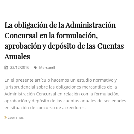
La obligación de la Administración
Concursal en la formulación,
aprobación y depósito de las Cuentas
Anuales
22/12/2016
Mercantil
En el presente artículo hacemos un estudio normativo y
jurisprudencial sobre las obligaciones mercantiles de la
Administración Concursal en relación con la formulación,
aprobación y depósito de las cuentas anuales de sociedades
en situación de concurso de acreedores.
Leer más