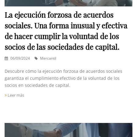
La ejecución forzosa de acuerdos
sociales. Una forma inusual y efectiva
de hacer cumplir la voluntad de los
socios de las sociedades de capital.
06/09/2024
Mercantil
Descubre cómo la ejecución forzosa de acuerdos sociales
garantiza el cumplimiento efectivo de la voluntad de los
socios en sociedades de capital.
Leer más