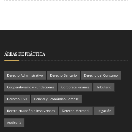
ÁREAS DE PRÁCTICA
Derecho Administrativo
Derecho Bancario
Derecho del Consumo
Cooperativismo y Fundaciones
Corporate Finance
Tributario
Derecho Civil
Pericial y Económico-Forense
Reestructuración e Insolvencias
Derecho Mercantil
Litigación
Auditoría