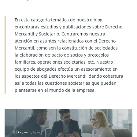
En esta categoría temática de nuestro blog
encontrarás estudios y publicaciones sobre Derecho
Mercantil y Societario. Centraremos nuestra
atención en asuntos relacionados con el Derecho
Mercantil, como son la constitución de sociedades,
la elaboración de pacto de socios y protocolos
familiares, operaciones societarias, etc. Nuestro
equipo de abogados efectúa un asesoramiento en
los aspectos del Derecho Mercantil, dando cobertura
así a todas las cuestiones societarias que pueden
plantearse en el mundo de la empresa.