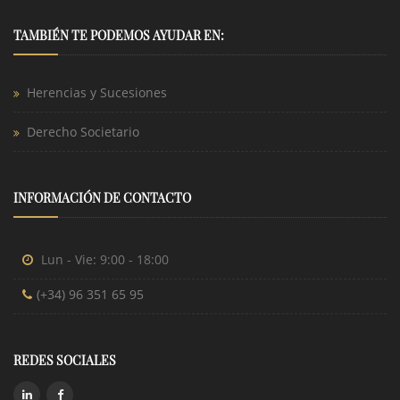
TAMBIÉN TE PODEMOS AYUDAR EN:
Herencias y Sucesiones
Derecho Societario
INFORMACIÓN DE CONTACTO
Lun - Vie: 9:00 - 18:00
(+34) 96 351 65 95
REDES SOCIALES