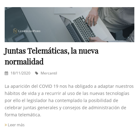
Juntas Telemáticas, la nueva
normalidad
18/11/2020
Mercantil
La aparición del COVID 19 nos ha obligado a adaptar nuestros
hábitos de vida y a recurrir al uso de las nuevas tecnologías
por ello el legislador ha contemplado la posibilidad de
celebrar juntas generales y consejos de administración de
forma telemática.
Leer más