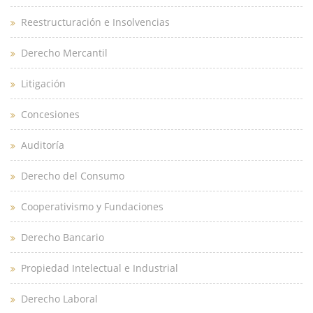
Reestructuración e Insolvencias
Derecho Mercantil
Litigación
Concesiones
Auditoría
Derecho del Consumo
Cooperativismo y Fundaciones
Derecho Bancario
Propiedad Intelectual e Industrial
Derecho Laboral