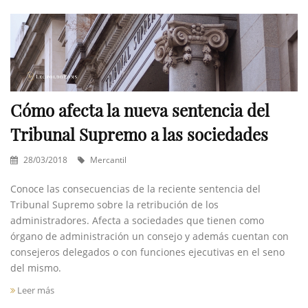
Cómo afecta la nueva sentencia del
Tribunal Supremo a las sociedades
28/03/2018
Mercantil
Conoce las consecuencias de la reciente sentencia del
Tribunal Supremo sobre la retribución de los
administradores. Afecta a sociedades que tienen como
órgano de administración un consejo y además cuentan con
consejeros delegados o con funciones ejecutivas en el seno
del mismo.
Leer más