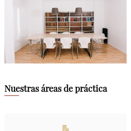
Nuestras áreas de práctica