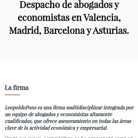
Despacho de abogados y
economistas en Valencia,
Madrid, Barcelona y Asturias.
La firma
LeopoldoPons es una firma multidisciplinar integrada por
un equipo de abogados y economistas altamente
cualificados, que ofrece asesoramiento en todas las áreas
clave de la actividad económica y empresarial.
Desde sus inicios, LeopoldoPons se ha posicionado como un