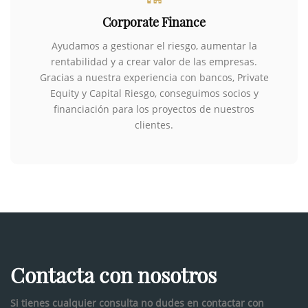
Corporate Finance
Ayudamos a gestionar el riesgo, aumentar la
rentabilidad y a crear valor de las empresas.
Gracias a nuestra experiencia con bancos, Private
Equity y Capital Riesgo, conseguimos socios y
financiación para los proyectos de nuestros
clientes.
Contacta con nosotros
Si tienes cualquier consulta no dudes en contactar con