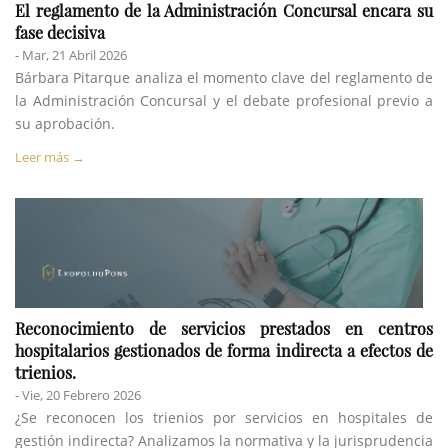
El reglamento de la Administración Concursal encara su
fase decisiva
- Mar, 21 Abril 2026
Bárbara Pitarque analiza el momento clave del reglamento de
la Administración Concursal y el debate profesional previo a
su aprobación.
Leer más →
Reconocimiento de servicios prestados en centros
hospitalarios gestionados de forma indirecta a efectos de
trienios.
- Vie, 20 Febrero 2026
¿Se reconocen los trienios por servicios en hospitales de
gestión indirecta? Analizamos la normativa y la jurisprudencia