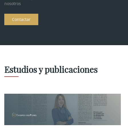
nosotros
Contactar
Estudios y publicaciones