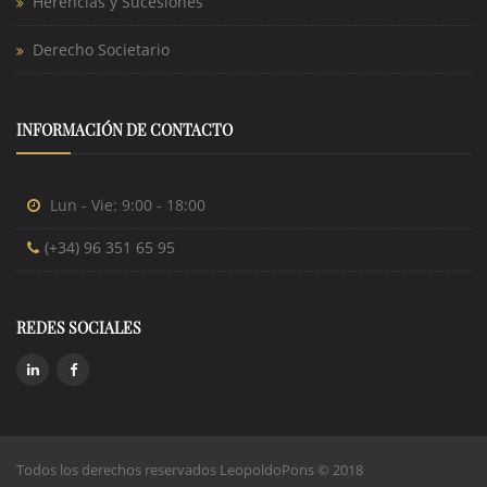
Herencias y Sucesiones
Derecho Societario
INFORMACIÓN DE CONTACTO
Lun - Vie: 9:00 - 18:00
(+34) 96 351 65 95
REDES SOCIALES
Todos los derechos reservados LeopoldoPons © 2018