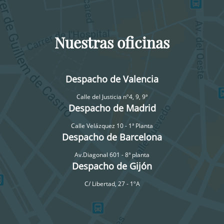
Nuestras oficinas
Despacho de Valencia
Calle del Justicia nº4, 9, 9ª
Despacho de Madrid
Calle Velázquez 10 - 1ª Planta
Despacho de Barcelona
Av.Diagonal 601 - 8ª planta
Despacho de Gijón
C/ Libertad, 27 - 1ºA