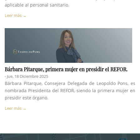
aplicable al personal sanitario.
Leer más →
Bárbara Pitarque, primera mujer en presidir el REFOR.
- Jue, 18 Diciembre 2025
Bárbara Pitarque, Consejera Delegada de Leopoldo Pons, es
nombrada Presidenta del REFOR, siendo la primera mujer en
presidir este órgano.
Leer más →