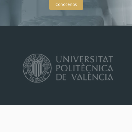
Conócenos