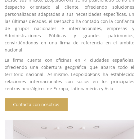
despacho orientado al cliente, ofreciendo soluciones
personalizadas adaptadas a sus necesidades específicas. En
las últimas décadas, el Despacho ha contado con la confianza
de grupos nacionales e internacionales, empresas y
Administraciones Públicas y grandes patrimonios,
convirtiéndonos en una firma de referencia en el ámbito
nacional.
La firma cuenta con oficinas en 4 ciudades españolas,
ofreciendo una cobertura geográfica que abarca todo el
territorio nacional. Asimismo, LeopoldoPons ha establecido
relaciones internacionales con socios en los principales
centros neurálgicos de Europa, Latinoamérica y Asia.
Contacta con nosotros