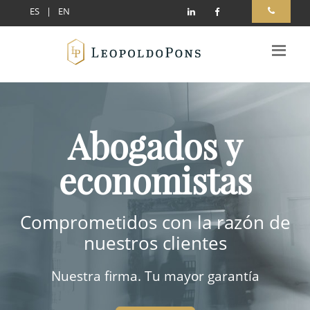
ES
|
EN
Abogados y
economistas
Comprometidos con la razón de
nuestros clientes
Nuestra firma. Tu mayor garantía