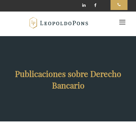
Publicaciones sobre Derecho
Bancario