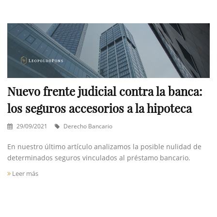
Nuevo frente judicial contra la banca:
los seguros accesorios a la hipoteca
29/09/2021
Derecho Bancario
En nuestro último artículo analizamos la posible nulidad de
determinados seguros vinculados al préstamo bancario.
Leer más