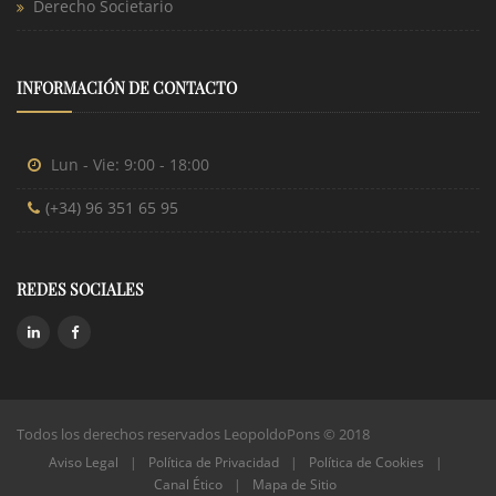
Derecho Societario
INFORMACIÓN DE CONTACTO
Lun - Vie: 9:00 - 18:00
(+34) 96 351 65 95
REDES SOCIALES
Todos los derechos reservados LeopoldoPons © 2018
Aviso Legal
|
Política de Privacidad
|
Política de Cookies
|
Canal Ético
|
Mapa de Sitio