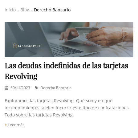
Inicio
Blog
Derecho Bancario
Las deudas indefinidas de las tarjetas
Revolving
30/11/2023
Derecho Bancario
Exploramos las tarjetas Revolving. Qué son y en qué
incumplimientos suelen incurrir este tipo de contrataciones.
Todo sobre las tarjetas Revolving.
Leer más