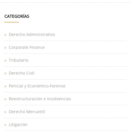
CATEGORÍAS
Derecho Administrativo
Corporate Finance
Tributario
Derecho Civil
Pericial y Económico-Forense
Reestructuración e Insolvencias
Derecho Mercantil
Litigación