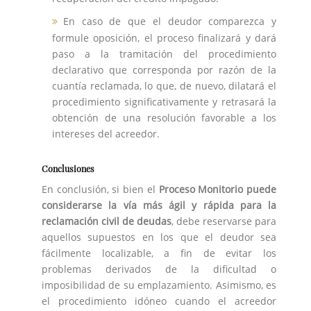
En caso de que el deudor comparezca y
formule oposición, el proceso finalizará y dará
paso a la tramitación del procedimiento
declarativo que corresponda por razón de la
cuantía reclamada, lo que, de nuevo, dilatará el
procedimiento significativamente y retrasará la
obtención de una resolución favorable a los
intereses del acreedor.
Conclusiones
En conclusión, si bien el
Proceso Monitorio puede
considerarse la vía más ágil y rápida para la
reclamación civil de deudas
, debe reservarse para
aquellos supuestos en los que el deudor sea
fácilmente localizable, a fin de evitar los
problemas derivados de la dificultad o
imposibilidad de su emplazamiento. Asimismo, es
el procedimiento idóneo cuando el acreedor