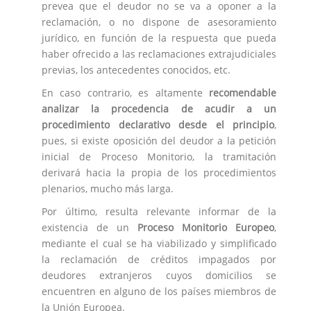
prevea que el deudor no se va a oponer a la
reclamación, o no dispone de asesoramiento
jurídico, en función de la respuesta que pueda
haber ofrecido a las reclamaciones extrajudiciales
previas, los antecedentes conocidos, etc.
En caso contrario, es altamente
recomendable
analizar la procedencia de acudir a un
procedimiento declarativo desde el principio
,
pues, si existe oposición del deudor a la petición
inicial de Proceso Monitorio, la tramitación
derivará hacia la propia de los procedimientos
plenarios, mucho más larga.
Por último, resulta relevante informar de la
existencia de un
Proceso Monitorio Europeo
,
mediante el cual se ha viabilizado y simplificado
la reclamación de créditos impagados por
deudores extranjeros cuyos domicilios se
encuentren en alguno de los países miembros de
la Unión Europea.