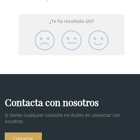
¿Te ha resultado útil?
Contacta con nosotros
Si tienes cualquier consulta no dudes en contactar con
nosotros
Contactar