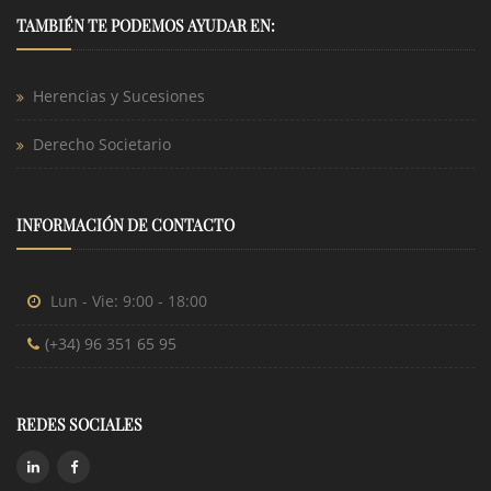
TAMBIÉN TE PODEMOS AYUDAR EN:
Herencias y Sucesiones
Derecho Societario
INFORMACIÓN DE CONTACTO
Lun - Vie: 9:00 - 18:00
(+34) 96 351 65 95
REDES SOCIALES