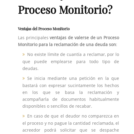
Proceso Monitorio?
Ventajas del Proceso Monitorio
Las principales
ventajas de valerse de un Proceso
Monitorio para la reclamación de una deuda son
:
No existe límite de cuantía a reclamar, por lo
que puede emplearse para todo tipo de
deudas.
Se inicia mediante una petición en la que
bastará con expresar sucintamente los hechos
en los que se basa la reclamación y
acompañarla de documentos habitualmente
disponibles o sencillos de recabar.
En caso de que el deudor no comparezca en
el proceso y no pague la cantidad reclamada, el
acreedor podrá solicitar que se despache