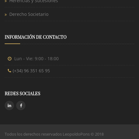
Herencias y Sucesiones
Derecho Societario
INFORMACIÓN DE CONTACTO
Lun - Vie: 9:00 - 18:00
(+34) 96 351 65 95
REDES SOCIALES
Todos los derechos reservados LeopoldoPons © 2018