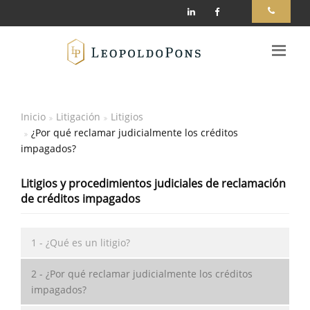
Inicio
Litigación
Litigios
¿Por qué reclamar judicialmente los créditos
impagados?
Litigios y procedimientos judiciales de reclamación
de créditos impagados
1 - ¿Qué es un litigio?
2 - ¿Por qué reclamar judicialmente los créditos
impagados?