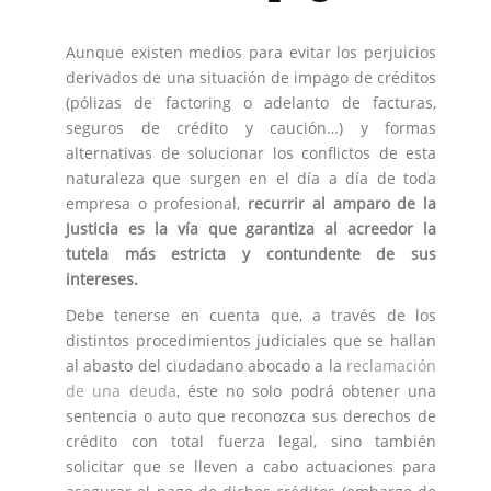
Aunque existen medios para evitar los perjuicios
derivados de una situación de impago de créditos
(pólizas de factoring o adelanto de facturas,
seguros de crédito y caución…) y formas
alternativas de solucionar los conflictos de esta
naturaleza que surgen en el día a día de toda
empresa o profesional,
recurrir al amparo de la
Justicia es la vía que garantiza al acreedor la
tutela más estricta y contundente de sus
intereses.
Debe tenerse en cuenta que, a través de los
distintos procedimientos judiciales que se hallan
al abasto del ciudadano abocado a la
reclamación
de una deuda
, éste no solo podrá obtener una
sentencia o auto que reconozca sus derechos de
crédito con total fuerza legal, sino también
solicitar que se lleven a cabo actuaciones para