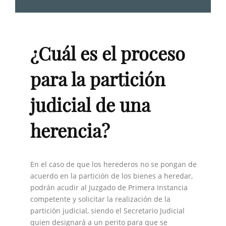
¿Cuál es el proceso
para la partición
judicial de una
herencia?
En el caso de que los herederos no se pongan de
acuerdo en la partición de los bienes a heredar,
podrán acudir al Juzgado de Primera Instancia
competente y solicitar la realización de la
partición judicial, siendo el Secretario Judicial
quien designará a un perito para que se