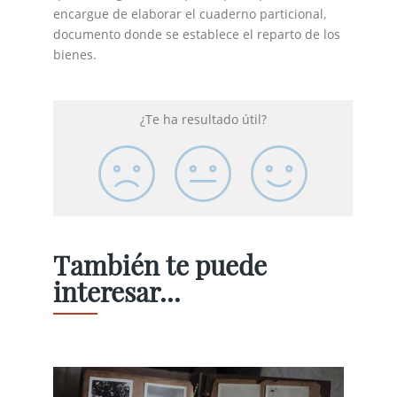
encargue de elaborar el cuaderno particional,
documento donde se establece el reparto de los
bienes.
¿Te ha resultado útil?
También te puede
interesar...