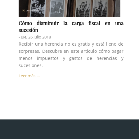
Cómo disminuir la carga fiscal en una
sucesión
- Jue, 26 Julio 2018
Recibir una herencia no es gratis y está lleno de
sorpresas. Descubre en este artículo cómo pagar
menos impuestos y gastos de herencias y
sucesiones.
Leer más →