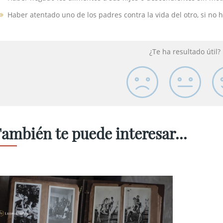
Haber atentado uno de los padres contra la vida del otro, si no 
¿Te ha resultado útil?
ambién te puede interesar...