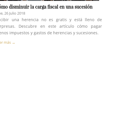
mo disminuir la carga fiscal en una sucesión
ue, 26 Julio 2018
cibir una herencia no es gratis y está lleno de
rpresas. Descubre en este artículo cómo pagar
nos impuestos y gastos de herencias y sucesiones.
er más →