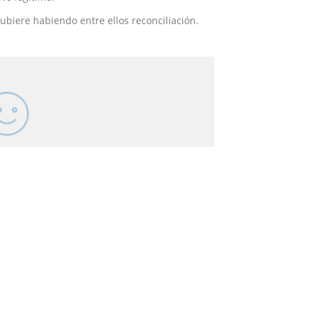
hubiere habiendo entre ellos reconciliación.