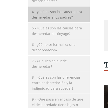
descendientes?
4 - ¿Cuáles son las causas para
desheredar a los padres?
5 - ¿Cuáles son las causas para
desheredar al cónyuge?
6 - ¿Cómo se formaliza una
desheredación?
7 - ¿A quién se puede
T
desheredar?
8 - ¿Cuáles son las diferencias
entre desheredación y la
indignidad para suceder?
9 - ¿Qué pasa en el caso de que
el desheredado tiene hijos o