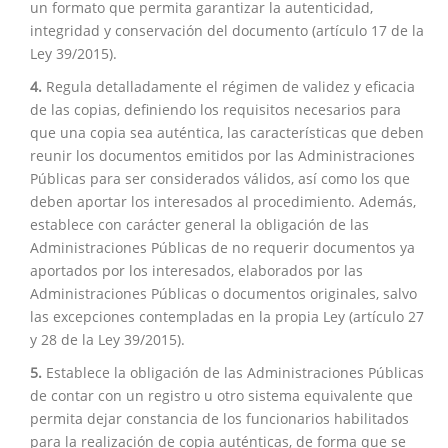
un formato que permita garantizar la autenticidad,
integridad y conservación del documento (artículo 17 de la
Ley 39/2015).
4.
Regula detalladamente el régimen de validez y eficacia
de las copias, definiendo los requisitos necesarios para
que una copia sea auténtica, las características que deben
reunir los documentos emitidos por las Administraciones
Públicas para ser considerados válidos, así como los que
deben aportar los interesados al procedimiento. Además,
establece con carácter general la obligación de las
Administraciones Públicas de no requerir documentos ya
aportados por los interesados, elaborados por las
Administraciones Públicas o documentos originales, salvo
las excepciones contempladas en la propia Ley (artículo 27
y 28 de la Ley 39/2015).
5.
Establece la obligación de las Administraciones Públicas
de contar con un registro u otro sistema equivalente que
permita dejar constancia de los funcionarios habilitados
para la realización de copia auténticas, de forma que se