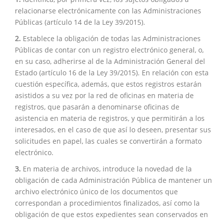
relacionarse electrónicamente con las Administraciones
Públicas (artículo 14 de la Ley 39/2015).
2.
Establece la obligación de todas las Administraciones
Públicas de contar con un registro electrónico general, o,
en su caso, adherirse al de la Administración General del
Estado (artículo 16 de la Ley 39/2015). En relación con esta
cuestión específica, además, que estos registros estarán
asistidos a su vez por la red de oficinas en materia de
registros, que pasarán a denominarse oficinas de
asistencia en materia de registros, y que permitirán a los
interesados, en el caso de que así lo deseen, presentar sus
solicitudes en papel, las cuales se convertirán a formato
electrónico.
3.
En materia de archivos, introduce la novedad de la
obligación de cada Administración Pública de mantener un
archivo electrónico único de los documentos que
correspondan a procedimientos finalizados, así como la
obligación de que estos expedientes sean conservados en