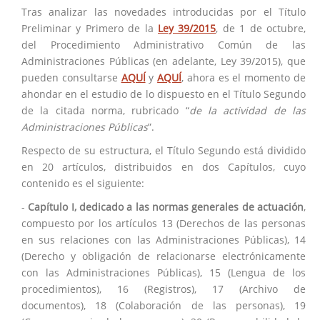
Tras analizar las novedades introducidas por el Título
Preliminar y Primero de la
Ley 39/2015
, de 1 de octubre,
del Procedimiento Administrativo Común de las
Administraciones Públicas (en adelante, Ley 39/2015), que
pueden consultarse
AQUÍ
y
AQUÍ
, ahora es el momento de
ahondar en el estudio de lo dispuesto en el Título Segundo
de la citada norma, rubricado “
de la actividad de las
Administraciones Públicas
”.
Respecto de su estructura, el Título Segundo está dividido
en 20 artículos, distribuidos en dos Capítulos, cuyo
contenido es el siguiente:
-
Capítulo I, dedicado a las normas generales de actuación
,
compuesto por los artículos 13 (Derechos de las personas
en sus relaciones con las Administraciones Públicas), 14
(Derecho y obligación de relacionarse electrónicamente
con las Administraciones Públicas), 15 (Lengua de los
procedimientos), 16 (Registros), 17 (Archivo de
documentos), 18 (Colaboración de las personas), 19