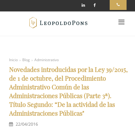
Inicio
Blog
Administrativo
Novedades introducidas por la Ley 39/2015,
de 1 de octubre, del Procedimiento
Administrativo Común de las
Administraciones Públicas (Parte 3ª).
Título Segundo: “De la actividad de las
Administraciones Públicas"
22/04/2016