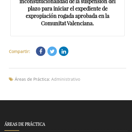
inconstitucionalidad de la suspensión del
plazo para iniciar el expediente de
expropiación rogada aprobada en la
Comunitat Valenciana.
Compartir:
Áreas de Práctica:
Administrativo
ÁREAS DE PRÁCTICA