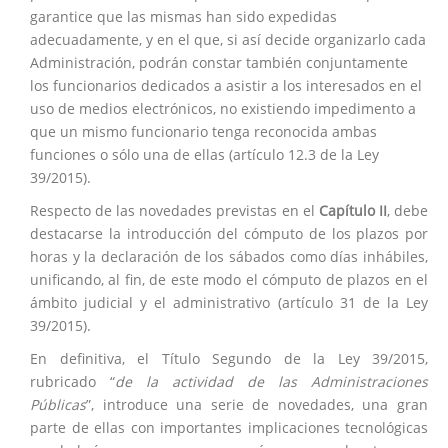
garantice que las mismas han sido expedidas
adecuadamente, y en el que, si así decide organizarlo cada
Administración, podrán constar también conjuntamente
los funcionarios dedicados a asistir a los interesados en el
uso de medios electrónicos, no existiendo impedimento a
que un mismo funcionario tenga reconocida ambas
funciones o sólo una de ellas (artículo 12.3 de la Ley
39/2015).
Respecto de las novedades previstas en el
Capítulo II
, debe
destacarse la introducción del cómputo de los plazos por
horas y la declaración de los sábados como días inhábiles,
unificando, al fin, de este modo el cómputo de plazos en el
ámbito judicial y el administrativo (artículo 31 de la Ley
39/2015).
En definitiva, el Título Segundo de la Ley 39/2015,
rubricado “
de la actividad de las Administraciones
Públicas
”, introduce una serie de novedades, una gran
parte de ellas con importantes implicaciones tecnológicas