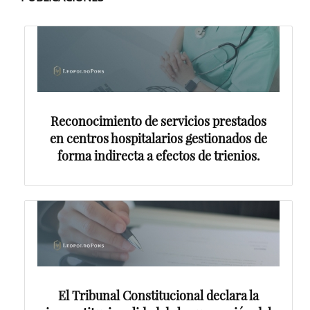
Reconocimiento de servicios prestados
en centros hospitalarios gestionados de
forma indirecta a efectos de trienios.
El Tribunal Constitucional declara la