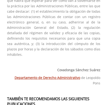
que habrá que esperar para ver cómo van a solventarse en
la práctica por las Administraciones Públicas, entre las que
cabe destacar: (1) el establecimiento la obligación de todas
las Administraciones Públicas de contar con un registro
electrónico general, o, en su caso, adherirse al de la
Administración General del Estado, (2) la regulación
detallada del régimen de validez y eficacia de las copias,
definiendo los requisitos necesarios para que una copia
sea auténtica, y; (3) la introducción del cómputo de los
plazos por horas y la declaración de los sábados como días
inhábiles.
Covadonga Sánchez Suárez
Departamento de Derecho Administrativo
de Leopoldo
Pons
TAMBIÉN TE RECOMENDAMOS LAS SIGUIENTES
PUBLICACIONES