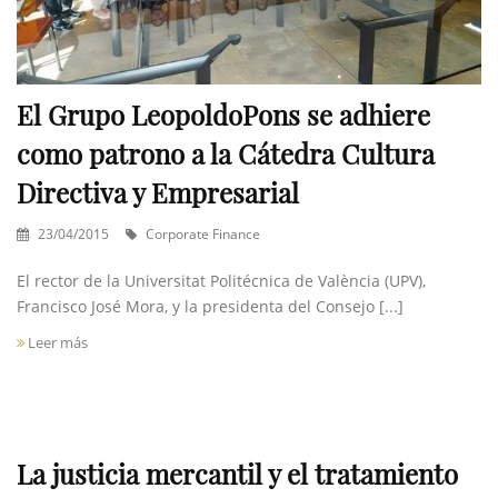
El Grupo LeopoldoPons se adhiere
como patrono a la Cátedra Cultura
Directiva y Empresarial
23/04/2015
Corporate Finance
El rector de la Universitat Politécnica de València (UPV),
Francisco José Mora, y la presidenta del Consejo [...]
Leer más
La justicia mercantil y el tratamiento