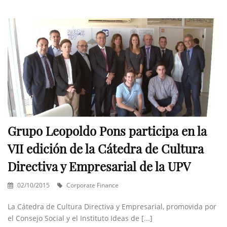
Grupo Leopoldo Pons participa en la
VII edición de la Cátedra de Cultura
Directiva y Empresarial de la UPV
02/10/2015
Corporate Finance
La Cátedra de Cultura Directiva y Empresarial, promovida por
el Consejo Social y el Instituto Ideas de [...]