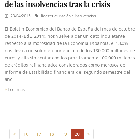
de las insolvencias tras la crisis
23/04/2015
Reestructuración e Insolvencias
El Boletín Económico del Banco de España del mes de octubre
de 2014 (BdE, 2014), nos vuelve a dar un dato inquietante
respecto a la morosidad de la Economía Española, el 13,0%
nos lleva a un volumen por encima de los 180.000 millones de
euros y ello sin contar con los prácticamente 100.000 millones
de créditos refinanciados considerados como morosos del
Informe de Estabilidad financiera del segundo semestre del
año.
Leer más
«
16
17
18
19
20
»