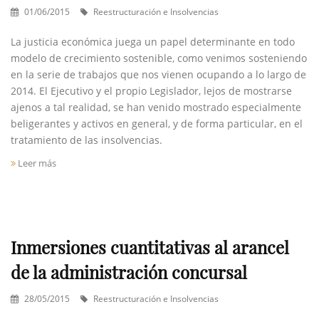
01/06/2015
Reestructuración e Insolvencias
La justicia económica juega un papel determinante en todo
modelo de crecimiento sostenible, como venimos sosteniendo
en la serie de trabajos que nos vienen ocupando a lo largo de
2014. El Ejecutivo y el propio Legislador, lejos de mostrarse
ajenos a tal realidad, se han venido mostrado especialmente
beligerantes y activos en general, y de forma particular, en el
tratamiento de las insolvencias.
Leer más
Inmersiones cuantitativas al arancel
de la administración concursal
28/05/2015
Reestructuración e Insolvencias