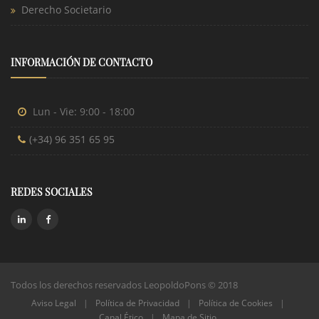
Derecho Societario
INFORMACIÓN DE CONTACTO
Lun - Vie: 9:00 - 18:00
(+34) 96 351 65 95
REDES SOCIALES
Todos los derechos reservados LeopoldoPons © 2018
Aviso Legal
|
Política de Privacidad
|
Política de Cookies
|
Canal Ético
|
Mapa de Sitio