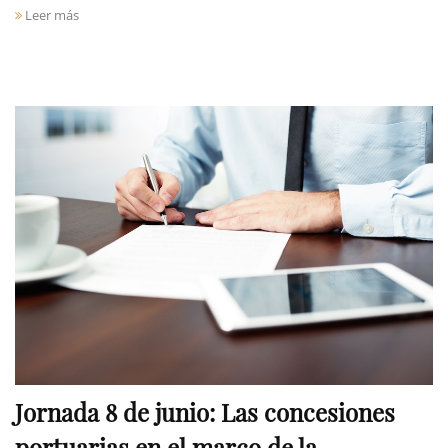
Leer más
Jornada 8 de junio: Las concesiones
portuarias en el marco de la