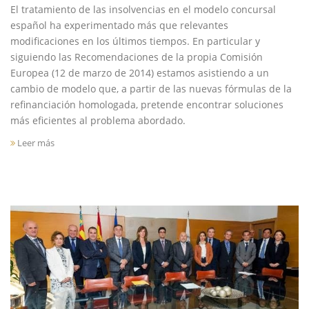
El tratamiento de las insolvencias en el modelo concursal
español ha experimentado más que relevantes
modificaciones en los últimos tiempos. En particular y
siguiendo las Recomendaciones de la propia Comisión
Europea (12 de marzo de 2014) estamos asistiendo a un
cambio de modelo que, a partir de las nuevas fórmulas de la
refinanciación homologada, pretende encontrar soluciones
más eficientes al problema abordado.
Leer más