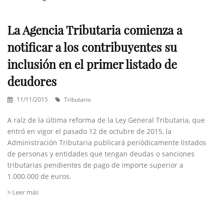
La Agencia Tributaria comienza a
notificar a los contribuyentes su
inclusión en el primer listado de
deudores
11/11/2015
Tributario
A raíz de la última reforma de la Ley General Tributaria, que
entró en vigor el pasado 12 de octubre de 2015, la
Administración Tributaria publicará periódicamente listados
de personas y entidades que tengan deudas o sanciones
tributarias pendientes de pago de importe superior a
1.000.000 de euros.
Leer más