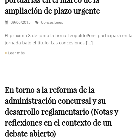
ampliación de plazo urgente
09/06/2015
Concesiones
El próximo 8 de junio la firma LeopoldoPons participará en la
jornada bajo el título: Las concesiones [...]
Leer más
En torno a la reforma de la
administración concursal y su
desarrollo reglamentario (Notas y
reflexiones en el contexto de un
debate abierto)