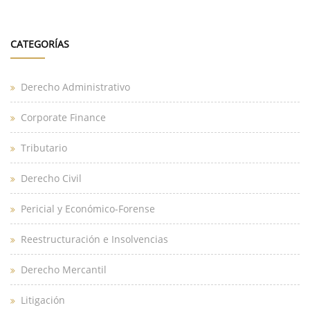
CATEGORÍAS
Derecho Administrativo
Corporate Finance
Tributario
Derecho Civil
Pericial y Económico-Forense
Reestructuración e Insolvencias
Derecho Mercantil
Litigación