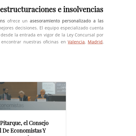
estructuraciones e insolvencias
ons
ofrece un
asesoramiento personalizado a las
jores decisiones. El equipo especializado cuenta
 desde la entrada en vigor de la Ley Concursal por
 encontrar nuestras oficinas en
Valencia
,
Madrid
,
Pitarque, el Consejo
l De Economistas Y