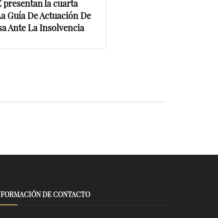
presentan la cuarta
La Guía De Actuación De
a Ante La Insolvencia
NFORMACIÓN DE CONTACTO