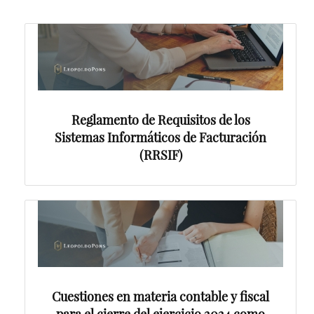
Reglamento de Requisitos de los
Sistemas Informáticos de Facturación
(RRSIF)
Cuestiones en materia contable y fiscal