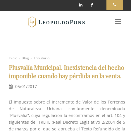
Inicio
Blog
Tributario
Plusvalía Municipal. Inexistencia del hecho
imponible cuando hay pérdida en la venta.
05/01/2017
El Impuesto sobre el Incremento de Valor de los Terrenos
de Naturaleza Urbana, comúnmente denominada
“Plusvalía”, cuya regulación la encontramos en el art. 104 y
siguientes del TRLHL (Real Decreto Legislativo 2/2004 de 5
de marzo, por el que se aprueba el Texto Refundido de la