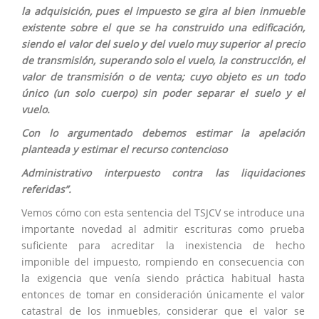
la adquisición, pues el impuesto se gira al bien inmueble
existente sobre el que se ha construido una edificación,
siendo el valor del suelo y del vuelo muy superior al precio
de transmisión, superando solo el vuelo, la construcción, el
valor de transmisión o de venta; cuyo objeto es un todo
único (un solo cuerpo) sin poder separar el suelo y el
vuelo.
Con lo argumentado debemos estimar la apelación
planteada y estimar el recurso contencioso
Administrativo interpuesto contra las liquidaciones
referidas”.
Vemos cómo con esta sentencia del TSJCV se introduce una
importante novedad al admitir escrituras como prueba
suficiente para acreditar la inexistencia de hecho
imponible del impuesto, rompiendo en consecuencia con
la exigencia que venía siendo práctica habitual hasta
entonces de tomar en consideración únicamente el valor
catastral de los inmuebles, considerar que el valor se