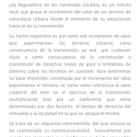
Ley Reguladora de las haciendas Locales), es un tributo
local que grava el incremento del valor de un terreno de
naturaleza urbana desde el momento de su adquisición
hasta el de su transmisión.
Su hecho imponible es por tanto ese incremento de valor
que experimentan los terrenos urbanos como
consecuencia de la transmisión, ya sea por cualquier
título o como consecuencia de la constitución o
transmisión de derechos reales de goce o limitativos de
dominio sobre los terrenos en cuestión. Para determinar
su base imponible, constituida por el incremento del valor
experimenta el terreno, se toma como referencia el valor
catastral del bien en el ejercicio de la transmisión,
multiplicando éste por un coeficiente que viene
determinado por dos factores: el tiempo de tenencia del
inmueble y la localidad en la que se ubique el mismo.
Se trata de un impuesto controvertido, del que incluso se
ha cuestionado su constitucionalidad, básicamente por