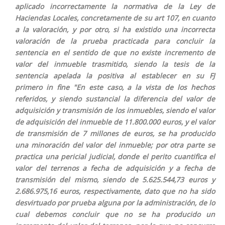
aplicado incorrectamente la normativa de la Ley de
Haciendas Locales, concretamente de su art 107, en cuanto
a la valoración, y por otro, si ha existido una incorrecta
valoración de la prueba practicada para concluir la
sentencia en el sentido de que no existe incremento de
valor del inmueble trasmitido, siendo la tesis de la
sentencia apelada la positiva al establecer en su FJ
primero in fine "En este caso, a la vista de los hechos
referidos, y siendo sustancial la diferencia del valor de
adquisición y transmisión de los inmuebles, siendo el valor
de adquisición del inmueble de 11.800.000 euros, y el valor
de transmisión de 7 millones de euros, se ha producido
una minoración del valor del inmueble; por otra parte se
practica una pericial judicial, donde el perito cuantifica el
valor del terrenos a fecha de adquisición y a fecha de
transmisión del mismo, siendo de 5.625.544,73 euros y
2.686.975,16 euros, respectivamente, dato que no ha sido
desvirtuado por prueba alguna por la administración, de lo
cual debemos concluir que no se ha producido un