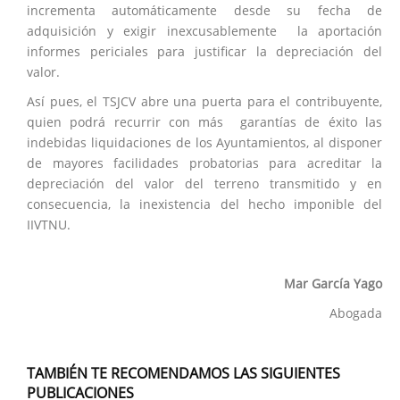
incrementa automáticamente desde su fecha de
adquisición y exigir inexcusablemente la aportación
informes periciales para justificar la depreciación del
valor.
Así pues, el TSJCV abre una puerta para el contribuyente,
quien podrá recurrir con más garantías de éxito las
indebidas liquidaciones de los Ayuntamientos, al disponer
de mayores facilidades probatorias para acreditar la
depreciación del valor del terreno transmitido y en
consecuencia, la inexistencia del hecho imponible del
IIVTNU.
Mar García Yago
Abogada
TAMBIÉN TE RECOMENDAMOS LAS SIGUIENTES
PUBLICACIONES