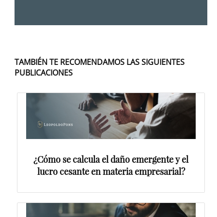
TAMBIÉN TE RECOMENDAMOS LAS SIGUIENTES
PUBLICACIONES
¿Cómo se calcula el daño emergente y el
lucro cesante en materia empresarial?