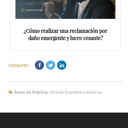
¿Cómo realizar una reclamación por
daño emergente y lucro cesante?
Compartir:
Áreas de Práctica:
Pericial Económico-Forense