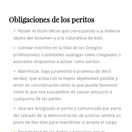
Obligaciones de los peritos
Poseer el título oficial que corresponda a la materia
objeto del dictamen y a la naturaleza de éste.
Constar inscritos en la lista de los Colegios
profesionales o entidades análogas como colegiados o
asociados dispuestos a actuar como peritos.
Manifestar, bajo juramento o promesa de decir
verdad, que actúa con la mayor objetividad posible y
tener en consideración tanto lo que pueda favorecer
como lo que sea susceptible de causar perjuicio a
cualquiera de las partes.
Una vez designado el perito y comunicado por parte
del Letrado de la Administración de Justicia, tendrá un
plazo de dos días para manifestar si acepta el cargo.
Responderá de los daños y perjuicios por el