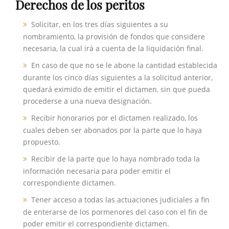
Derechos de los peritos
Solicitar, en los tres días siguientes a su
nombramiento, la provisión de fondos que considere
necesaria, la cual irá a cuenta de la liquidación final.
En caso de que no se le abone la cantidad establecida
durante los cinco días siguientes a la solicitud anterior,
quedará eximido de emitir el dictamen, sin que pueda
procederse a una nueva designación.
Recibir honorarios por el dictamen realizado, los
cuales deben ser abonados por la parte que lo haya
propuesto.
Recibir de la parte que lo haya nombrado toda la
información necesaria para poder emitir el
correspondiente dictamen.
Tener acceso a todas las actuaciones judiciales a fin
de enterarse de los pormenores del caso con el fin de
poder emitir el correspondiente dictamen.