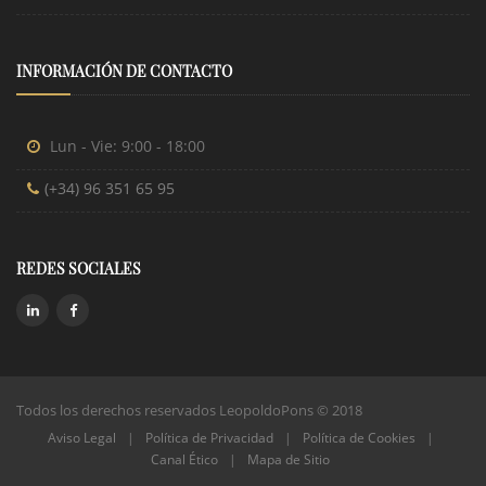
INFORMACIÓN DE CONTACTO
Lun - Vie: 9:00 - 18:00
(+34) 96 351 65 95
REDES SOCIALES
Todos los derechos reservados LeopoldoPons © 2018
Aviso Legal
|
Política de Privacidad
|
Política de Cookies
|
Canal Ético
|
Mapa de Sitio