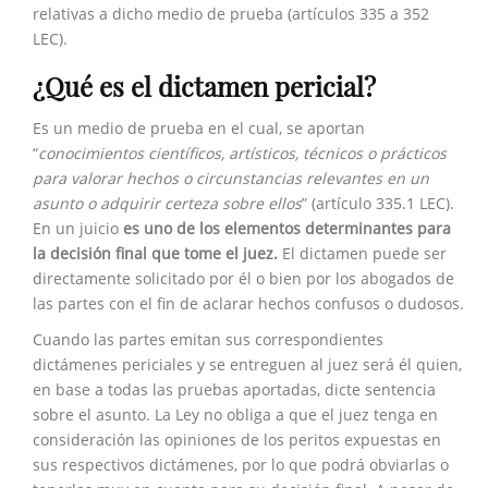
relativas a dicho medio de prueba (artículos 335 a 352
LEC).
¿Qué es el dictamen pericial?
Es un medio de prueba en el cual, se aportan
“
conocimientos científicos, artísticos, técnicos o prácticos
para valorar hechos o circunstancias relevantes en un
asunto o adquirir certeza sobre ellos
” (artículo 335.1 LEC).
En un juicio
es uno de los elementos determinantes para
la decisión final que tome el juez.
El dictamen puede ser
directamente solicitado por él o bien por los abogados de
las partes con el fin de aclarar hechos confusos o dudosos.
Cuando las partes emitan sus correspondientes
dictámenes periciales y se entreguen al juez será él quien,
en base a todas las pruebas aportadas, dicte sentencia
sobre el asunto. La Ley no obliga a que el juez tenga en
consideración las opiniones de los peritos expuestas en
sus respectivos dictámenes, por lo que podrá obviarlas o