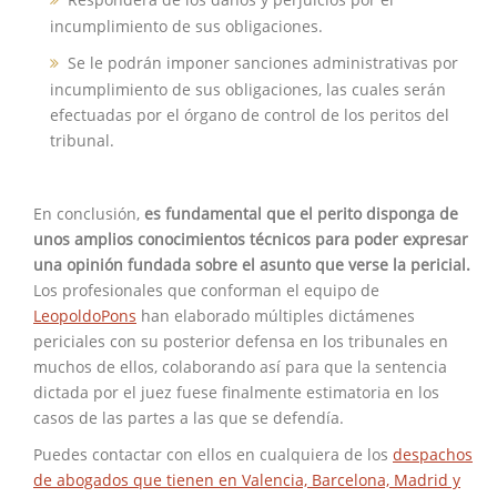
incumplimiento de sus obligaciones.
Se le podrán imponer sanciones administrativas por
incumplimiento de sus obligaciones, las cuales serán
efectuadas por el órgano de control de los peritos del
tribunal.
En conclusión,
es fundamental que el perito disponga de
unos amplios conocimientos técnicos para poder expresar
una opinión fundada sobre el asunto que verse la pericial.
Los profesionales que conforman el equipo de
LeopoldoPons
han elaborado múltiples dictámenes
periciales con su posterior defensa en los tribunales en
muchos de ellos, colaborando así para que la sentencia
dictada por el juez fuese finalmente estimatoria en los
casos de las partes a las que se defendía.
Puedes contactar con ellos en cualquiera de los
despachos
de abogados que tienen en Valencia, Barcelona, Madrid y